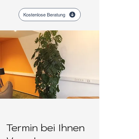
Kostenlose Beratung
Termin bei Ihnen